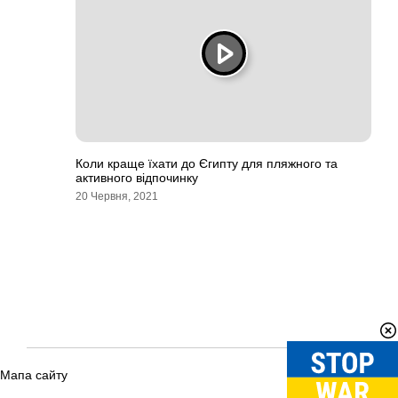
Коли краще їхати до Єгипту для пляжного та
активного відпочинку
20 Червня, 2021
Мапа сайту