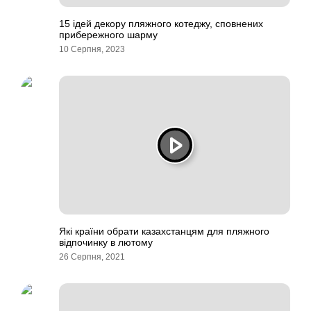
15 ідей декору пляжного котеджу, сповнених
прибережного шарму
10 Серпня, 2023
Які країни обрати казахстанцям для пляжного
відпочинку в лютому
26 Серпня, 2021