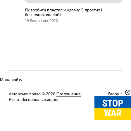
Як зробити пластилін удома: 5 простих і
безпечних способів
19 Листопада, 2023
Мапа сайту
Авторське право © 2026
Оголошення
Вгору
↑
Рівне.
Всі права захищені.