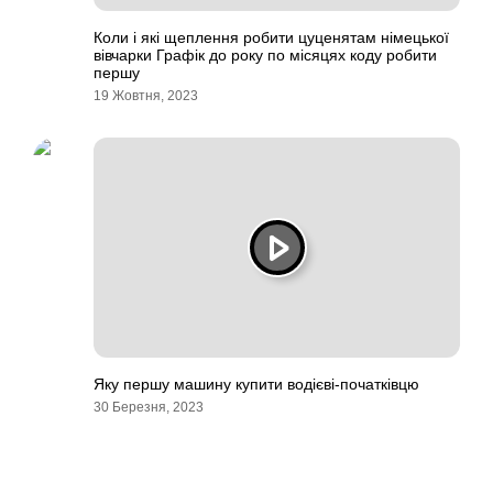
Коли і які щеплення робити цуценятам німецької
вівчарки Графік до року по місяцях коду робити
першу
19 Жовтня, 2023
Яку першу машину купити водієві-початківцю
30 Березня, 2023