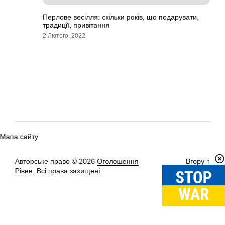
Перлове весілля: скільки років, що подарувати,
традиції, привітання
2 Лютого, 2022
Мапа сайту
Авторське право © 2026
Оголошення
Вгору
↑
Рівне.
Всі права захищені.