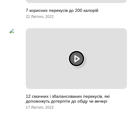
7 корисних перекусів до 200 калорій
22 Лютого, 2022
12 смачних і збалансованих перекусів, які
допоможуть дотерпіти до обіду чи вечері
17 Лютого, 2022