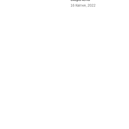
16 Квітня, 2022