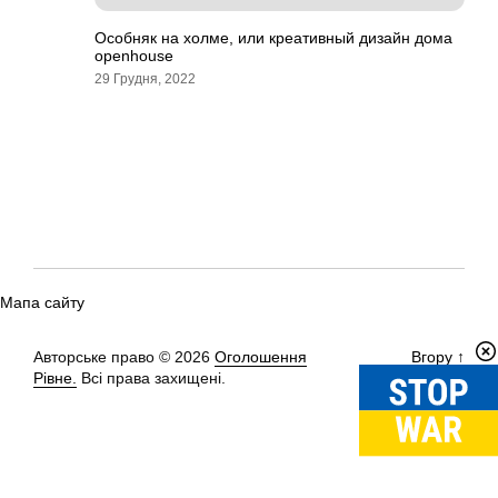
Особняк на холме, или креативный дизайн дома
openhouse
29 Грудня, 2022
Мапа сайту
Авторське право © 2026
Оголошення
Вгору
↑
Рівне.
Всі права захищені.