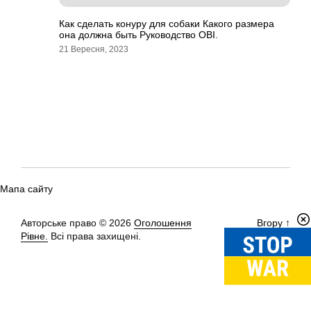
Как сделать конуру для собаки Какого размера
она должна быть Руководство OBI.
21 Вересня, 2023
Мапа сайту
Авторське право © 2026
Оголошення
Вгору
↑
Рівне.
Всі права захищені.