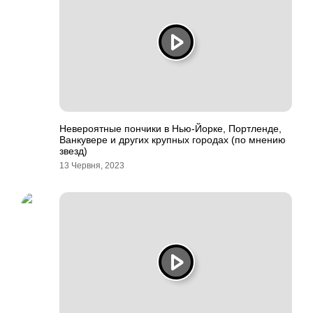
Невероятные пончики в Нью-Йорке, Портленде,
Ванкувере и других крупных городах (по мнению
звезд)
13 Червня, 2023