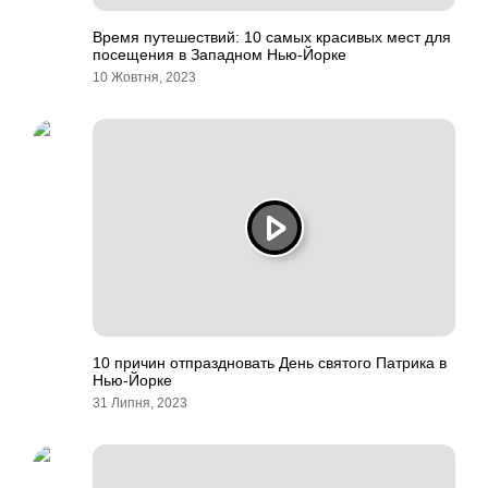
Время путешествий: 10 самых красивых мест для
посещения в Западном Нью-Йорке
10 Жовтня, 2023
10 причин отпраздновать День святого Патрика в
Нью-Йорке
31 Липня, 2023