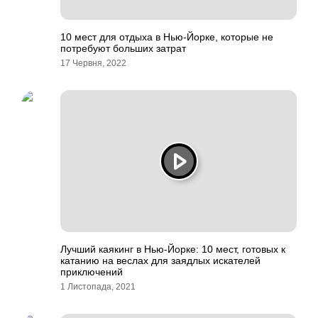
10 мест для отдыха в Нью-Йорке, которые не
потребуют больших затрат
17 Червня, 2022
Лучший каякинг в Нью-Йорке: 10 мест, готовых к
катанию на веслах для заядлых искателей
приключений
1 Листопада, 2021