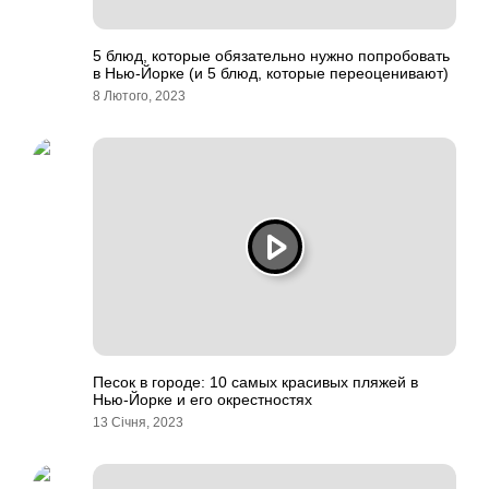
5 блюд, которые обязательно нужно попробовать
в Нью-Йорке (и 5 блюд, которые переоценивают)
8 Лютого, 2023
Песок в городе: 10 самых красивых пляжей в
Нью-Йорке и его окрестностях
13 Січня, 2023