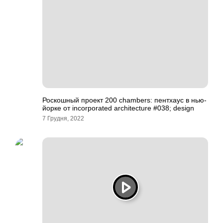
Роскошный проект 200 chambers: пентхаус в нью-
йорке от incorporated architecture #038; design
7 Грудня, 2022