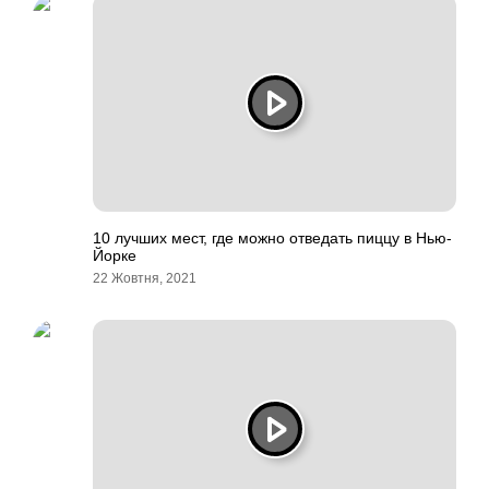
10 лучших мест, где можно отведать пиццу в Нью-
Йорке
22 Жовтня, 2021