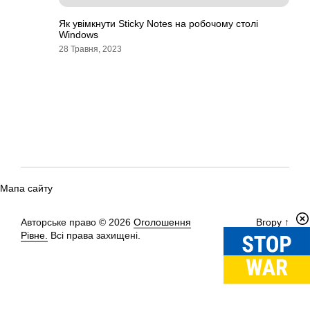
Як увімкнути Sticky Notes на робочому столі
Windows
28 Травня, 2023
Мапа сайту
Авторське право © 2026
Оголошення
Вгору
↑
Рівне.
Всі права захищені.