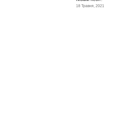
18 Травня, 2021