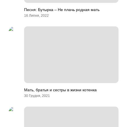
Песня: Бутырка – Не плачь родная мать
16 Липня, 2022
Мать, братья и сестры в жизни котенка
30 Грудня, 2021