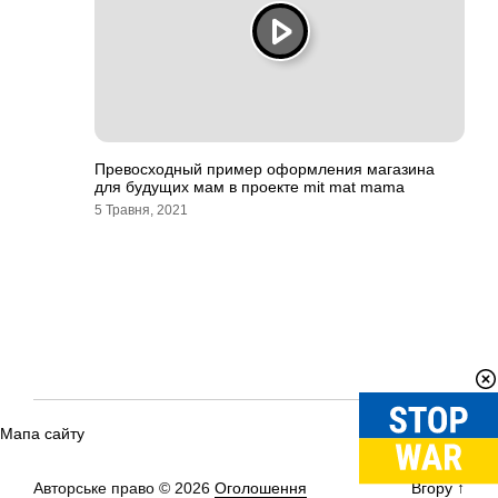
Превосходный пример оформления магазина
для будущих мам в проекте mit mat mama
5 Травня, 2021
Мапа сайту
Авторське право © 2026
Оголошення
Вгору
↑