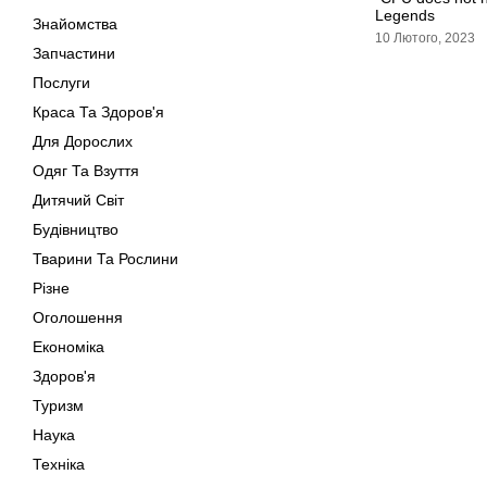
Legends
Знайомства
10 Лютого, 2023
Запчастини
Послуги
Краса Та Здоров'я
Для Дорослих
Одяг Та Взуття
Дитячий Світ
Будівництво
Тварини Та Рослини
Різне
Оголошення
Економіка
Здоров'я
Туризм
Наука
Техніка