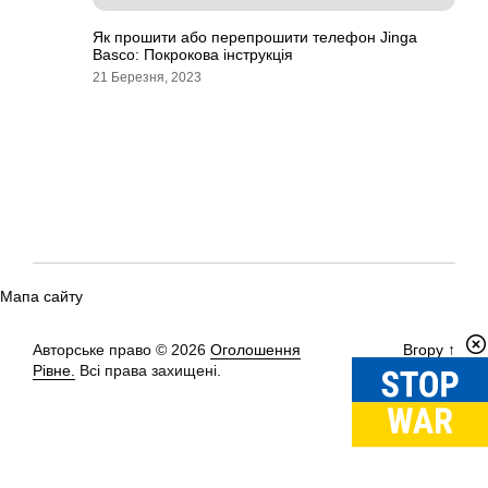
Як прошити або перепрошити телефон Jinga
Basco: Покрокова інструкція
21 Березня, 2023
Мапа сайту
Авторське право © 2026
Оголошення
Вгору
↑
Рівне.
Всі права захищені.