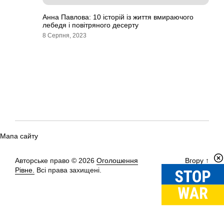
Анна Павлова: 10 історій із життя вмираючого
лебедя і повітряного десерту
8 Серпня, 2023
Мапа сайту
Авторське право © 2026
Оголошення
Вгору
↑
Рівне.
Всі права захищені.