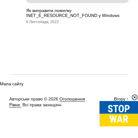
Як виправити помилку
INET_E_RESOURCE_NOT_FOUND у Windows
6 Листопада, 2022
Мапа сайту
Авторське право © 2026
Оголошення
Вгору
↑
Рівне.
Всі права захищені.