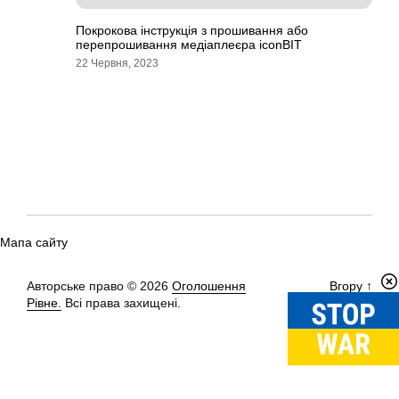
Покрокова інструкція з прошивання або
перепрошивання медіаплеєра iconBIT
22 Червня, 2023
Мапа сайту
Авторське право © 2026
Оголошення
Вгору
↑
Рівне.
Всі права захищені.