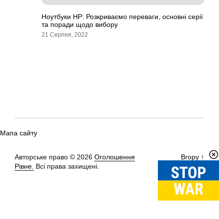
Ноутбуки HP: Розкриваємо переваги, основні серії
та поради щодо вибору
21 Серпня, 2022
Мапа сайту
Авторське право © 2026
Оголошення
Вгору
↑
Рівне.
Всі права захищені.