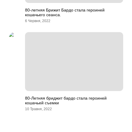
80-летняя Брижит Бардо стала героиней
кошачьего сеанса.
6 Червня, 2022
80-Летняя бриджит бардо стала героиней
кошачьей съемки
10 Травня, 2022