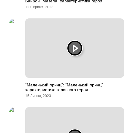
Байрон “Мазепа” характеристика героя
12 Серпня, 2023
“Маленький принц”: “Маленький принц”
характеристика головного героя
15 Липня, 2023