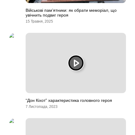
Військові пам’ятники: як обрати меморіал, що
увічнить подвиг героя
15 Травня, 2025
“Дон Кіхот” характеристика головного героя
7 Листопада, 2023