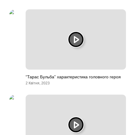
“Тарас Бульба” характеристика головного героя
2 Квітня, 2023