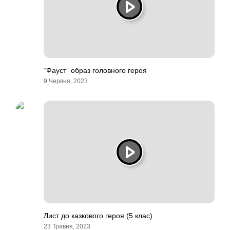
“Фауст” образ головного героя
9 Червня, 2023
Лист до казкового героя (5 клас)
23 Травня, 2023