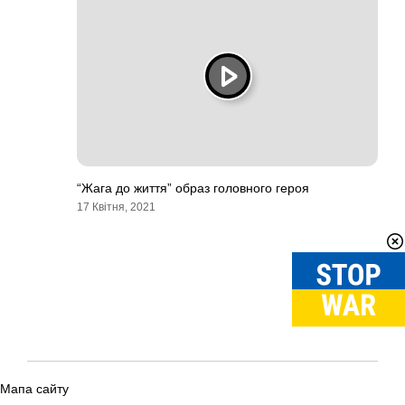
“Жага до життя” образ головного героя
17 Квітня, 2021
Мапа сайту