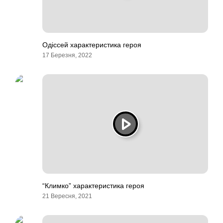
Одіссей характеристика героя
17 Березня, 2022
“Климко” характеристика героя
21 Вересня, 2021