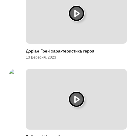
Доріан Грей характеристика героя
13 Вересня, 2023