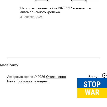
Насколько важны гайки DIN 6927 в контексте
автомобильного крепежа
3 Вересня, 2024
Мапа сайту
Авторське право © 2026
Оголошення
Вгору
↑
Рівне.
Всі права захищені.