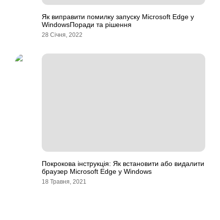
Як виправити помилку запуску Microsoft Edge у
WindowsПоради та рішення
28 Січня, 2022
Покрокова інструкція: Як встановити або видалити
браузер Microsoft Edge у Windows
18 Травня, 2021