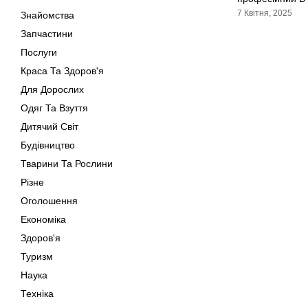
7 Квітня, 2025
Знайомства
Запчастини
Послуги
Краса Та Здоров'я
Для Дорослих
Одяг Та Взуття
Дитячий Світ
Будівництво
Тварини Та Рослини
Різне
Оголошення
Економіка
Здоров'я
Туризм
Наука
Техніка