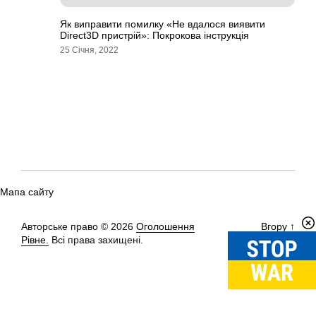
Як виправити помилку «Не вдалося виявити
Direct3D пристрій»: Покрокова інструкція
25 Січня, 2022
Мапа сайту
Авторське право © 2026
Оголошення
Вгору
↑
Рівне.
Всі права захищені.