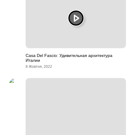
Casa Del Fascio: Удивительная архитектура
Италии
8 Жовтня, 2022