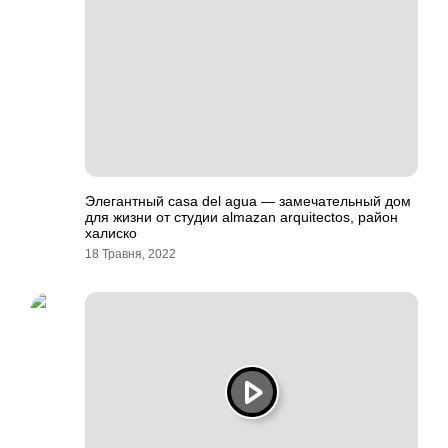
Элегантный casa del agua — замечательный дом
для жизни от студии almazan arquitectos, район
халиско
18 Травня, 2022