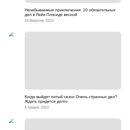
Незабываемые приключения: 10 обязательных
дел в Лейк-Плэсиде весной
18 Вересня, 2023
Когда выйдет пятый сезон Очень странных дел?
Ждать придется долго
6 Грудня, 2022