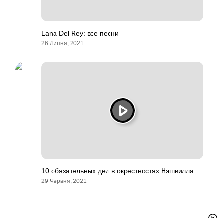
Lana Del Rey: все песни
26 Липня, 2021
10 обязательных дел в окрестностях Нэшвилла
29 Червня, 2021