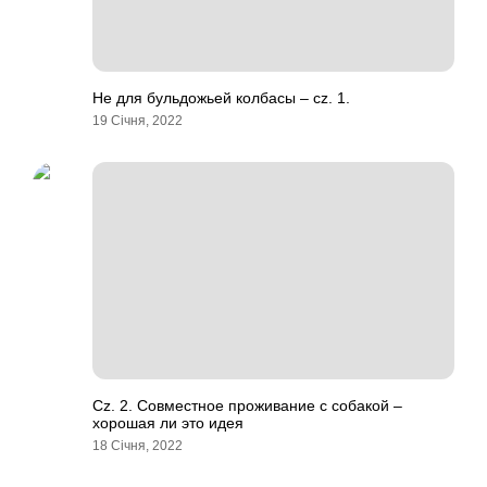
Не для бульдожьей колбасы – cz. 1.
19 Січня, 2022
Cz. 2. Совместное проживание с собакой –
хорошая ли это идея
18 Січня, 2022