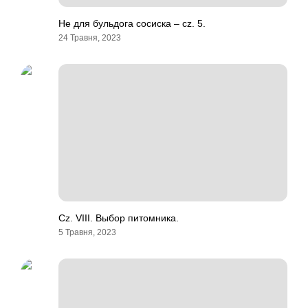
Не для бульдога сосиска – cz. 5.
24 Травня, 2023
Cz. VIII. Выбор питомника.
5 Травня, 2023