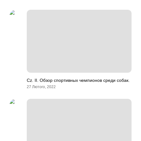
Cz. II. Обзор спортивных чемпионов среди собак.
27 Лютого, 2022