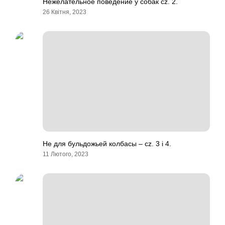
Нежелательное поведение у собак cz. 2.
26 Квітня, 2023
Не для бульдожьей колбасы – cz. 3 i 4.
11 Лютого, 2023