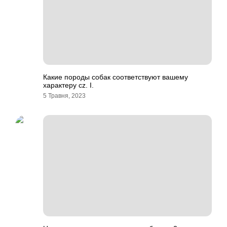
Какие породы собак соответствуют вашему
характеру cz. I.
5 Травня, 2023