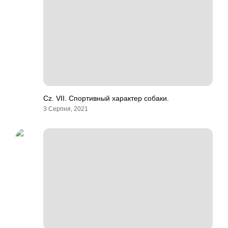
Cz. VII. Спортивный характер собаки.
3 Серпня, 2021