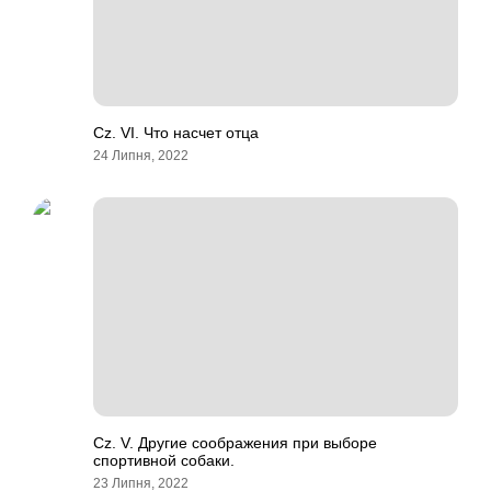
Cz. VI. Что насчет отца
24 Липня, 2022
Cz. V. Другие соображения при выборе
спортивной собаки.
23 Липня, 2022