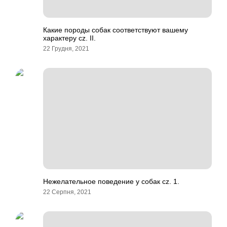
Какие породы собак соответствуют вашему
характеру cz. II.
22 Грудня, 2021
Нежелательное поведение у собак cz. 1.
22 Серпня, 2021