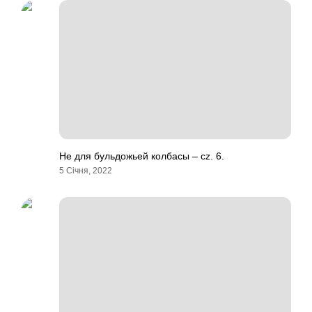
Не для бульдожьей колбасы – cz. 6.
5 Січня, 2022