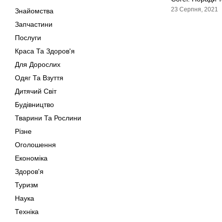
23 Серпня, 2021
Знайомства
Запчастини
Послуги
Краса Та Здоров'я
Для Дорослих
Одяг Та Взуття
Дитячий Світ
Будівництво
Тварини Та Рослини
Різне
Оголошення
Економіка
Здоров'я
Туризм
Наука
Техніка