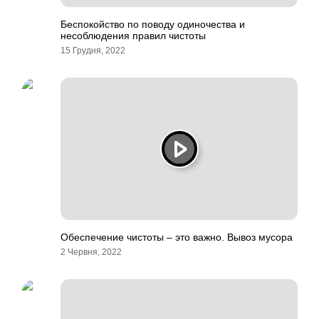
Беспокойство по поводу одиночества и
несоблюдения правил чистоты
15 Грудня, 2022
Обеспечение чистоты – это важно. Вывоз мусора
2 Червня, 2022