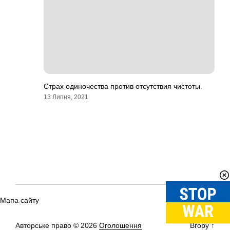
Страх одиночества против отсутствия чистоты.
13 Липня, 2021
Мапа сайту
Авторське право © 2026
Оголошення
Вгору
↑