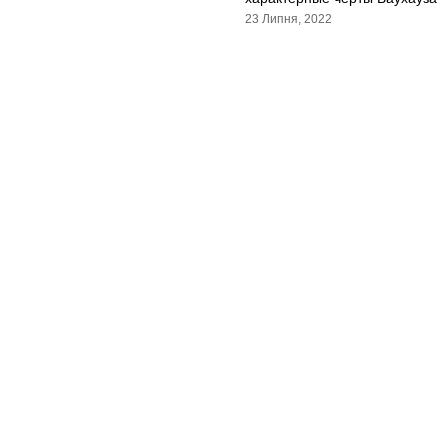
23 Липня, 2022