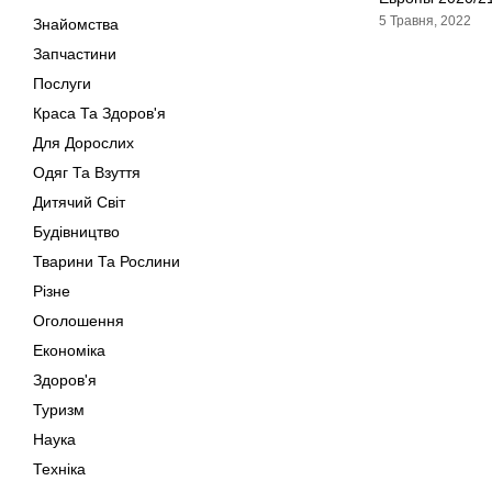
5 Травня, 2022
Знайомства
Запчастини
Послуги
Краса Та Здоров'я
Для Дорослих
Одяг Та Взуття
Дитячий Світ
Будівництво
Тварини Та Рослини
Різне
Оголошення
Економіка
Здоров'я
Туризм
Наука
Техніка