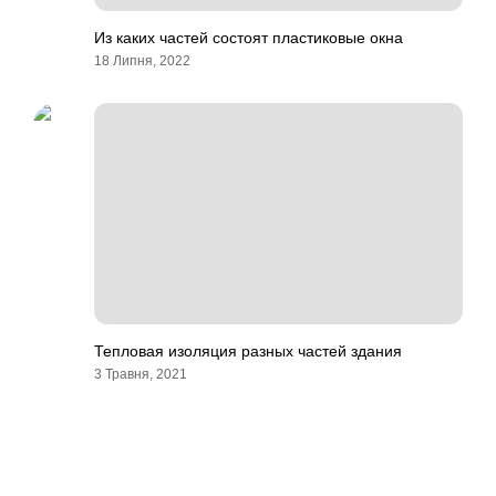
Из каких частей состоят пластиковые окна
18 Липня, 2022
Тепловая изоляция разных частей здания
3 Травня, 2021