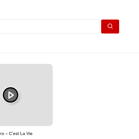
Пошук
rs – C’est La Vie