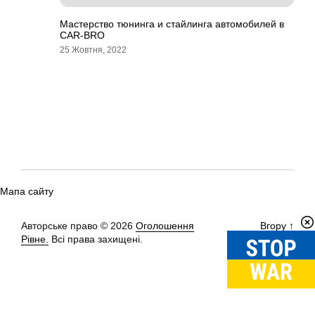
Мастерство тюнинга и стайлинга автомобилей в
CAR-BRO
25 Жовтня, 2022
Мапа сайту
Авторське право © 2026
Оголошення
Вгору
↑
Рівне.
Всі права захищені.