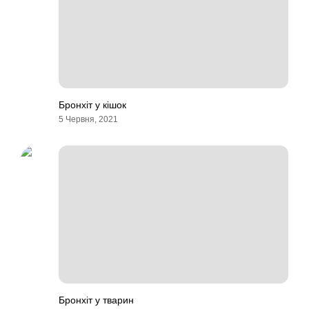
Бронхіт у кішок
5 Червня, 2021
Бронхіт у тварин