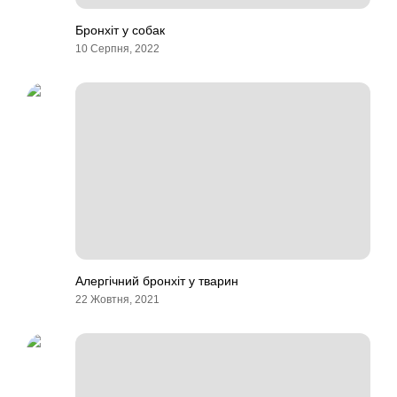
Бронхіт у собак
10 Серпня, 2022
Алергічний бронхіт у тварин
22 Жовтня, 2021