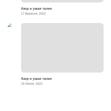
Азор и узкая талия.
17 Вересня, 2022
Азор и узкая талия
19 Липня, 2022