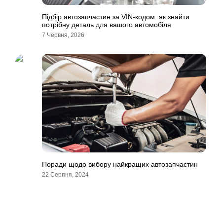
Підбір автозапчастин за VIN-кодом: як знайти
потрібну деталь для вашого автомобіля
7 Червня, 2026
Поради щодо вибору найкращих автозапчастин
22 Серпня, 2024