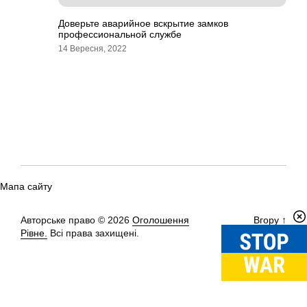
Доверьте аварийное вскрытие замков
профессиональной службе
14 Вересня, 2022
Мапа сайту
Авторське право © 2026
Оголошення
Вгору
↑
Рівне.
Всі права захищені.