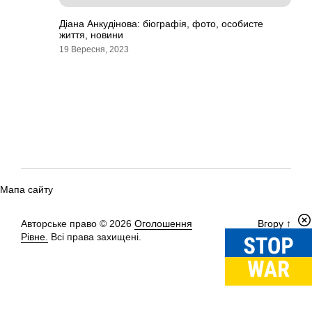
Діана Анкудінова: біографія, фото, особисте
життя, новини
19 Вересня, 2023
Мапа сайту
Авторське право © 2026
Оголошення
Вгору
↑
Рівне.
Всі права захищені.