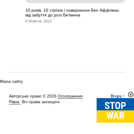
10 років, 10 стрічок і повернення Бен Аффлека:
від забуття до ролі Бетмена
9 Жовтня, 2022
Мапа сайту
Авторське право © 2026
Оголошення
Вгору
↑
Рівне.
Всі права захищені.