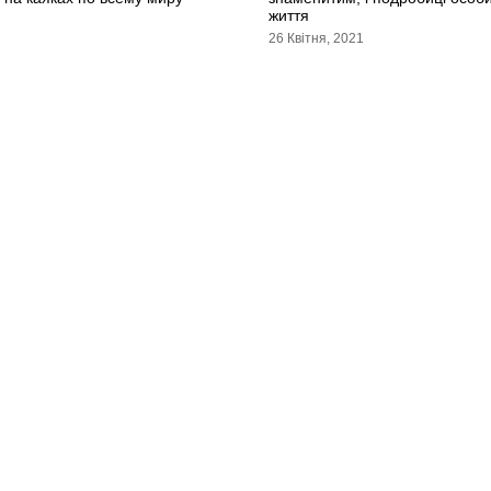
життя
26 Квітня, 2021