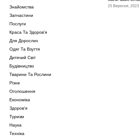
25 Вересня, 2023
Знайомства
Запчастини
Послуги
Краса Та Здоров'я
Для Дорослих
Одяг Та Взуття
Дитячий Світ
Будівництво
Тварини Та Рослини
Різне
Оголошення
Економіка
Здоров'я
Туризм
Наука
Техніка