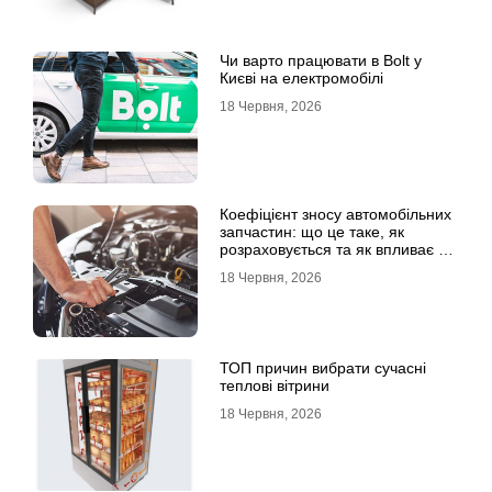
Чи варто працювати в Bolt у
Києві на електромобілі
18 Червня, 2026
Коефіцієнт зносу автомобільних
запчастин: що це таке, як
розраховується та як впливає на
страхові виплати
18 Червня, 2026
ТОП причин вибрати сучасні
теплові вітрини
18 Червня, 2026