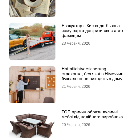
Евакуатор з Києва до Львова:
чому варто довірити своє авто
фахівцям
23 Червня, 2026
Haftpflichtversicherung:
страховка, без якої в Німеччині
буквально не виходять з дому
21 Червня, 2026
ТОП причин обрати вуличні
меблі від надійного виробника
20 Червня, 2026