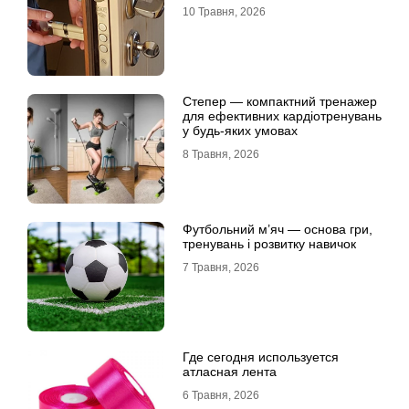
10 Травня, 2026
Степер — компактний тренажер
для ефективних кардіотренувань
у будь-яких умовах
8 Травня, 2026
Футбольний м’яч — основа гри,
тренувань і розвитку навичок
7 Травня, 2026
Где сегодня используется
атласная лента
6 Травня, 2026