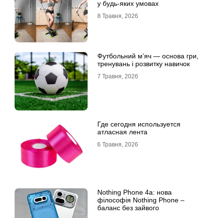
у будь-яких умовах
8 Травня, 2026
Футбольний м’яч — основа гри,
тренувань і розвитку навичок
7 Травня, 2026
Где сегодня используется
атласная лента
6 Травня, 2026
Nothing Phone 4a: нова
філософія Nothing Phone –
баланс без зайвого