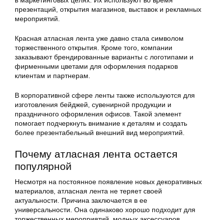
презентаций, открытия магазинов, выставок и рекламных
мероприятий.
Красная атласная лента уже давно стала символом
торжественного открытия. Кроме того, компании
заказывают брендированные варианты с логотипами и
фирменными цветами для оформления подарков
клиентам и партнерам.
В корпоративной сфере ленты также используются для
изготовления бейджей, сувенирной продукции и
праздничного оформления офисов. Такой элемент
помогает подчеркнуть внимание к деталям и создать
более презентабельный внешний вид мероприятий.
Почему атласная лента остается
популярной
Несмотря на постоянное появление новых декоративных
материалов, атласная лента не теряет своей
актуальности. Причина заключается в ее
универсальности. Она одинаково хорошо подходит для
торжественных мероприятий, модных аксессуаров,