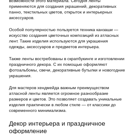
возможности этого материала. Сегодня ленты
применяются для создания украшений, декоративных
панно, текстильных цветов, открыток и интерьерных
аксессуаров.
Особой популярностью пользуется техника канзаши —
искусство создания цветочных композиций из атласных
лент. Такие изделия используются для украшения
одежды, аксессуаров и предметов интерьера.
Также ленты востребованы в скрапбукинге и изготовлении
праздничного декора. С их помощью оформляют
фотоальбомы, свечи, декоративные бутылки и новогодние
украшения.
Для мастеров хендмейда важным преимуществом
атласной ленты является огромное разнообразие
размеров и цветов. Это позволяет создавать уникальные
изделия практически в любом стиле — от классики до
современного минимализма.
Декор интерьера и праздничное
оформление