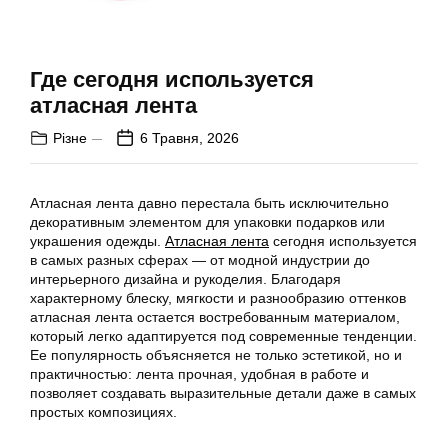
Где сегодня используется
атласная лента
Різне
6 Травня, 2026
Атласная лента давно перестала быть исключительно
декоративным элементом для упаковки подарков или
украшения одежды.
Атласная лента
сегодня используется
в самых разных сферах — от модной индустрии до
интерьерного дизайна и рукоделия. Благодаря
характерному блеску, мягкости и разнообразию оттенков
атласная лента остается востребованным материалом,
который легко адаптируется под современные тенденции.
Ее популярность объясняется не только эстетикой, но и
практичностью: лента прочная, удобная в работе и
позволяет создавать выразительные детали даже в самых
простых композициях.