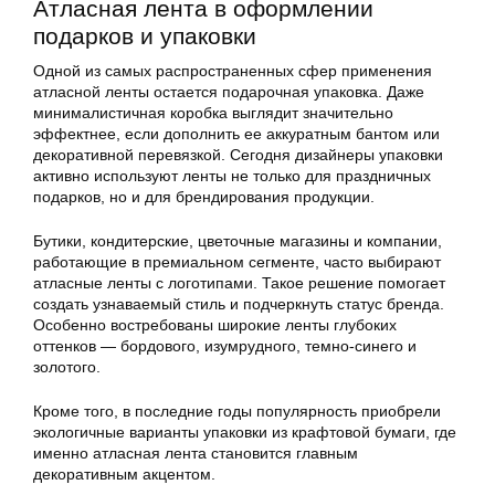
Атласная лента в оформлении
подарков и упаковки
Одной из самых распространенных сфер применения
атласной ленты остается подарочная упаковка. Даже
минималистичная коробка выглядит значительно
эффектнее, если дополнить ее аккуратным бантом или
декоративной перевязкой. Сегодня дизайнеры упаковки
активно используют ленты не только для праздничных
подарков, но и для брендирования продукции.
Бутики, кондитерские, цветочные магазины и компании,
работающие в премиальном сегменте, часто выбирают
атласные ленты с логотипами. Такое решение помогает
создать узнаваемый стиль и подчеркнуть статус бренда.
Особенно востребованы широкие ленты глубоких
оттенков — бордового, изумрудного, темно-синего и
золотого.
Кроме того, в последние годы популярность приобрели
экологичные варианты упаковки из крафтовой бумаги, где
именно атласная лента становится главным
декоративным акцентом.