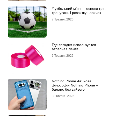
Футбольний м’яч — основа гри,
тренувань і розвитку навичок
7 Травня, 2026
Где сегодня используется
атласная лента
6 Травня, 2026
Nothing Phone 4a: нова
філософія Nothing Phone –
баланс без зайвого
30 Квітня, 2026