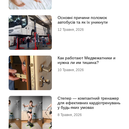
Основні причини поломок
автобусів та як їх уникнути
12 Травня, 2026
Как работают Медвежатники и
нужна ли им тишина?
10 Травня, 2026
Степер — компактний тренажер
для ефективних кардіотренувань
у будь-яких умовах
8 Травня, 2026