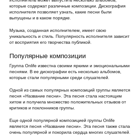
Исполнитель может выпустить несколько альбомов,
которые содержат различные композиции. Дискография
исполнителя позволяет узнать, какие песни были
выпущены и в каком порядке.
Музыка, созданная исполнителем, имеет свою
уникальность и стиль. Популярность исполнителя зависит
от восприятия его творчества публикой.
Популярные композиции
Группа Onlife известна своими яркими и эмоциональными
песнями. В ее дискографии есть несколько альбомов,
которые стали популярными среди слушателей.
Одной из самых популярных композиций группы является
песня «Название песни». Эта песня стала настоящим
хитом и получила множество положительных отзывов от
критиков и поклонников группы.
Еще одной популярной композицией группы Onlife
является песня «Название песни». Эта песня также стала
очень популярной и покорила сердца многих слушателей.