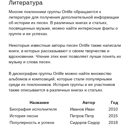
Литература
Многие поклонники группы Onlife обращаются к
литературе для получения дополнительной информации
об истории их песен. В различных книгах и статьях,
посвященных музыке, можно найти интересные факты о
группе и ее успехах.
Некоторые известные авторы песен Onlife также написали
книги, в которых рассказывают о своем творчестве и
вдохновении. Чтение этих книг позволяет лучше понять их
музыку и слова песен.
В дискографии группы Onlife можно найти множество
альбомов и композиций, которые стали популярными
среди их поклонников. История группы и ее участников
также описывается в различных книгах и статьях.
Название
Автор
Год
Биография исполнителя
Иванов Иван
2010
История песни
Петров Петр
2015
Популярность и успехи
Сидоров Сидор
2018