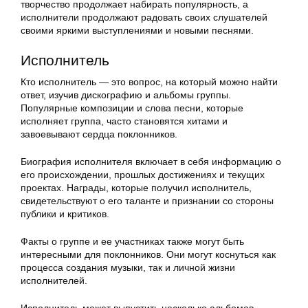
творчество продолжает набирать популярность, а
исполнители продолжают радовать своих слушателей
своими яркими выступлениями и новыми песнями.
Исполнитель
Кто исполнитель — это вопрос, на который можно найти
ответ, изучив дискографию и альбомы группы.
Популярные композиции и слова песни, которые
исполняет группа, часто становятся хитами и
завоевывают сердца поклонников.
Биография исполнителя включает в себя информацию о
его происхождении, прошлых достижениях и текущих
проектах. Награды, которые получил исполнитель,
свидетельствуют о его таланте и признании со стороны
публики и критиков.
Факты о группе и ее участниках также могут быть
интересными для поклонников. Они могут коснуться как
процесса создания музыки, так и личной жизни
исполнителей.