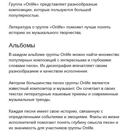
Группа «Onlife» представляет разнообразные
композиции, которые пользуются большой
популярностью.
Литература о группе «Onlife» поможет лучше понять
историю их музыкального творчества.
Альбомы
В каждом альбоме группы Onlife можно найти множество
популярных композиций с интересными и глубокими
словами песен. Их дискография впечатляет своим
разнообразием и качеством исполнения.
Автором большинства песен группы Onlife является
известный композитор и музыкант. Он сочетает в своих
текстах литературные языковые приемы и современные
музыкальные тренды.
Каждая песня имеет свою историю, связанную с
определенными событиями и эмоциями. Факты из жизни
исполнителей помогают понять глубину смысла песен и
их значимость для участников группы Onlife.