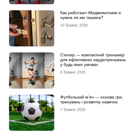
Как работают Медвежатники и
нужна ли им тишина?
10 Травня, 2026
Степер — компактний тренажер
для ефективних кардіотренувань
у будь-яких умовах
8 Травня, 2026
Футбольний м’яч — основа гри,
тренувань і розвитку навичок
7 Травня, 2026