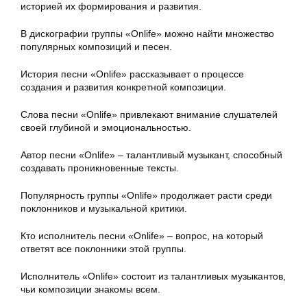
историей их формирования и развития.
В дискографии группы «Onlife» можно найти множество
популярных композиций и песен.
История песни «Onlife» рассказывает о процессе
создания и развития конкретной композиции.
Слова песни «Onlife» привлекают внимание слушателей
своей глубиной и эмоциональностью.
Автор песни «Onlife» – талантливый музыкант, способный
создавать проникновенные тексты.
Популярность группы «Onlife» продолжает расти среди
поклонников и музыкальной критики.
Кто исполнитель песни «Onlife» – вопрос, на который
ответят все поклонники этой группы.
Исполнитель «Onlife» состоит из талантливых музыкантов,
чьи композиции знакомы всем.