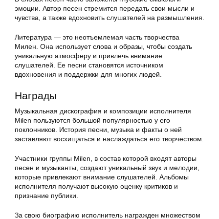
эмоции. Автор песен стремится передать свои мысли и
чувства, а также вдохновить слушателей на размышления.
Литература — это неотъемлемая часть творчества
Милен. Она использует слова и образы, чтобы создать
уникальную атмосферу и привлечь внимание
слушателей. Ее песни становятся источником
вдохновения и поддержки для многих людей.
Награды
Музыкальная дискография и композиции исполнителя
Milen пользуются большой популярностью у его
поклонников. История песни, музыка и факты о ней
заставляют восхищаться и наслаждаться его творчеством.
Участники группы Milen, в состав которой входят авторы
песен и музыканты, создают уникальный звук и мелодии,
которые привлекают внимание слушателей. Альбомы
исполнителя получают высокую оценку критиков и
признание публики.
За свою биографию исполнитель награжден множеством