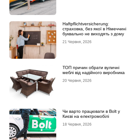
Haftpflichtversicherung:
страховка, без якої в Німеччині
буквально не виходять з дому
21 Червня, 2026
ТОП причин обрати вуличні
меблі від надійного виробника
20 Червня, 2026
Чи варто працювати в Bolt у
Києві на електромобілі
18 Червня, 2026