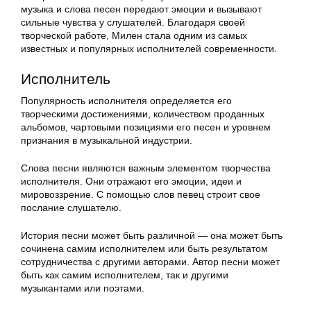
музыка и слова песен передают эмоции и вызывают
сильные чувства у слушателей. Благодаря своей
творческой работе, Милен стала одним из самых
известных и популярных исполнителей современности.
Исполнитель
Популярность исполнителя определяется его
творческими достижениями, количеством проданных
альбомов, чартовыми позициями его песен и уровнем
признания в музыкальной индустрии.
Слова песни являются важным элементом творчества
исполнителя. Они отражают его эмоции, идеи и
мировоззрение. С помощью слов певец строит свое
послание слушателю.
История песни может быть различной — она может быть
сочинена самим исполнителем или быть результатом
сотрудничества с другими авторами. Автор песни может
быть как самим исполнителем, так и другими
музыкантами или поэтами.