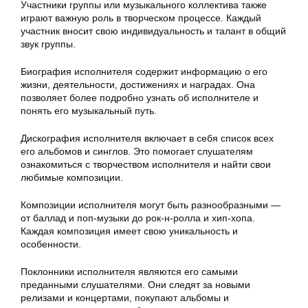
Участники группы или музыкального коллектива также
играют важную роль в творческом процессе. Каждый
участник вносит свою индивидуальность и талант в общий
звук группы.
Биография исполнителя содержит информацию о его
жизни, деятельности, достижениях и наградах. Она
позволяет более подробно узнать об исполнителе и
понять его музыкальный путь.
Дискография исполнителя включает в себя список всех
его альбомов и синглов. Это помогает слушателям
ознакомиться с творчеством исполнителя и найти свои
любимые композиции.
Композиции исполнителя могут быть разнообразными —
от баллад и поп-музыки до рок-н-ролла и хип-хопа.
Каждая композиция имеет свою уникальность и
особенности.
Поклонники исполнителя являются его самыми
преданными слушателями. Они следят за новыми
релизами и концертами, покупают альбомы и