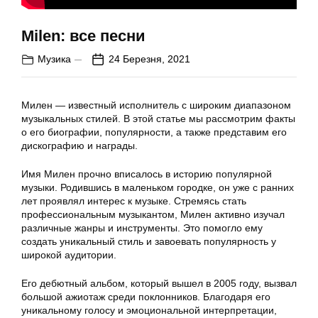
Milen: все песни
Музика
24 Березня, 2021
Милен — известный исполнитель с широким диапазоном
музыкальных стилей. В этой статье мы рассмотрим факты
о его биографии, популярности, а также представим его
дискографию и награды.
Имя Милен прочно вписалось в историю популярной
музыки. Родившись в маленьком городке, он уже с ранних
лет проявлял интерес к музыке. Стремясь стать
профессиональным музыкантом, Милен активно изучал
различные жанры и инструменты. Это помогло ему
создать уникальный стиль и завоевать популярность у
широкой аудитории.
Его дебютный альбом, который вышел в 2005 году, вызвал
большой ажиотаж среди поклонников. Благодаря его
уникальному голосу и эмоциональной интерпретации,