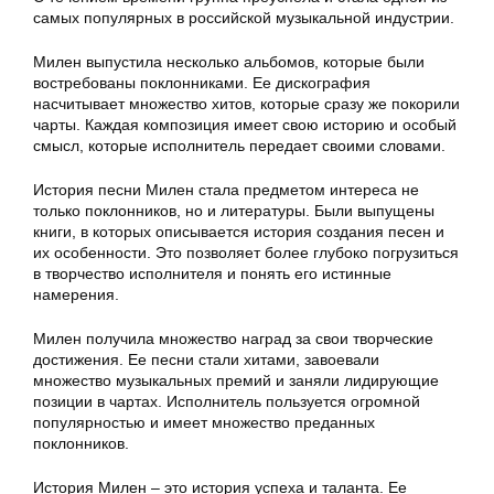
самых популярных в российской музыкальной индустрии.
Милен выпустила несколько альбомов, которые были
востребованы поклонниками. Ее дискография
насчитывает множество хитов, которые сразу же покорили
чарты. Каждая композиция имеет свою историю и особый
смысл, которые исполнитель передает своими словами.
История песни Милен стала предметом интереса не
только поклонников, но и литературы. Были выпущены
книги, в которых описывается история создания песен и
их особенности. Это позволяет более глубоко погрузиться
в творчество исполнителя и понять его истинные
намерения.
Милен получила множество наград за свои творческие
достижения. Ее песни стали хитами, завоевали
множество музыкальных премий и заняли лидирующие
позиции в чартах. Исполнитель пользуется огромной
популярностью и имеет множество преданных
поклонников.
История Милен – это история успеха и таланта. Ее