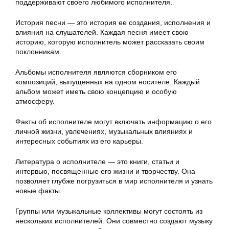
поддерживают своего любимого исполнителя.
История песни — это история ее создания, исполнения и
влияния на слушателей. Каждая песня имеет свою
историю, которую исполнитель может рассказать своим
поклонникам.
Альбомы исполнителя являются сборником его
композиций, выпущенных на одном носителе. Каждый
альбом может иметь свою концепцию и особую
атмосферу.
Факты об исполнителе могут включать информацию о его
личной жизни, увлечениях, музыкальных влияниях и
интересных событиях из его карьеры.
Литература о исполнителе — это книги, статьи и
интервью, посвященные его жизни и творчеству. Она
позволяет глубже погрузиться в мир исполнителя и узнать
новые факты.
Группы или музыкальные коллективы могут состоять из
нескольких исполнителей. Они совместно создают музыку