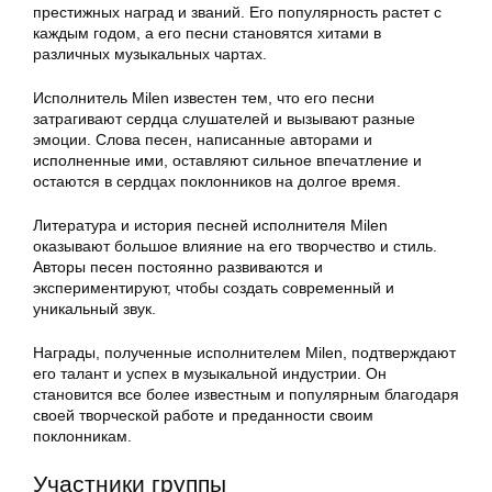
престижных наград и званий. Его популярность растет с
каждым годом, а его песни становятся хитами в
различных музыкальных чартах.
Исполнитель Milen известен тем, что его песни
затрагивают сердца слушателей и вызывают разные
эмоции. Слова песен, написанные авторами и
исполненные ими, оставляют сильное впечатление и
остаются в сердцах поклонников на долгое время.
Литература и история песней исполнителя Milen
оказывают большое влияние на его творчество и стиль.
Авторы песен постоянно развиваются и
экспериментируют, чтобы создать современный и
уникальный звук.
Награды, полученные исполнителем Milen, подтверждают
его талант и успех в музыкальной индустрии. Он
становится все более известным и популярным благодаря
своей творческой работе и преданности своим
поклонникам.
Участники группы