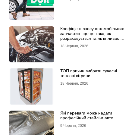
Коефіцієнт зносу автомобільних
запчастин: що це таке, як
розраховується та як впливає на
страхові виплати
18 Червня, 2026
ТОП причин вибрати сучасні
теплові вітрини
18 Червня, 2026
Які переваги може надати
професійний стайлінг авто
9 Червня, 2026