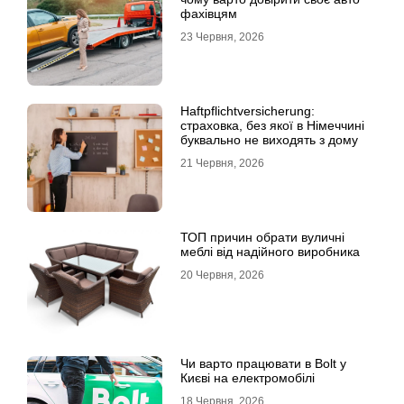
фахівцям
23 Червня, 2026
Haftpflichtversicherung:
страховка, без якої в Німеччині
буквально не виходять з дому
21 Червня, 2026
ТОП причин обрати вуличні
меблі від надійного виробника
20 Червня, 2026
Чи варто працювати в Bolt у
Києві на електромобілі
18 Червня, 2026