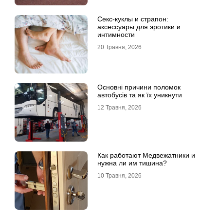
Секс-куклы и страпон:
аксессуары для эротики и
интимности
20 Травня, 2026
Основні причини поломок
автобусів та як їх уникнути
12 Травня, 2026
Как работают Медвежатники и
нужна ли им тишина?
10 Травня, 2026