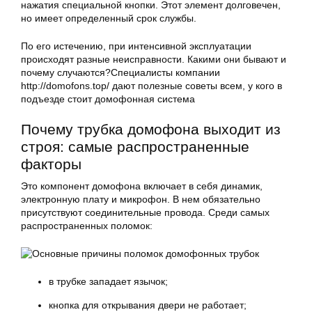
нажатия специальной кнопки. Этот элемент долговечен,
но имеет определенный срок службы.
По его истечению, при интенсивной эксплуатации
происходят разные неисправности. Какими они бывают и
почему случаются?Специалисты компании
http://domofons.top/ дают полезные советы всем, у кого в
подъезде стоит домофонная система
Почему трубка домофона выходит из
строя: самые распространенные
факторы
Это компонент домофона включает в себя динамик,
электронную плату и микрофон. В нем обязательно
присутствуют соединительные провода. Среди самых
распространенных поломок:
в трубке западает язычок;
кнопка для открывания двери не работает;