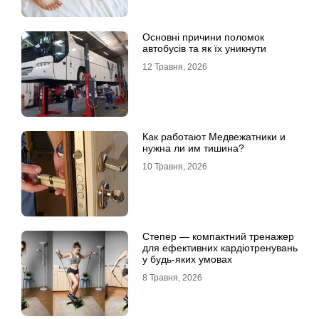
Основні причини поломок
автобусів та як їх уникнути
12 Травня, 2026
Как работают Медвежатники и
нужна ли им тишина?
10 Травня, 2026
Степер — компактний тренажер
для ефективних кардіотренувань
у будь-яких умовах
8 Травня, 2026