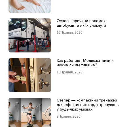
Основні причини поломок
автобусів та як їх уникнути
12 Травня, 2026
Как работают Медвежатники и
нужна ли им тишина?
10 Травня, 2026
Степер — компактний тренажер
для ефективних кардіотренувань
у будь-яких умовах
8 Травня, 2026