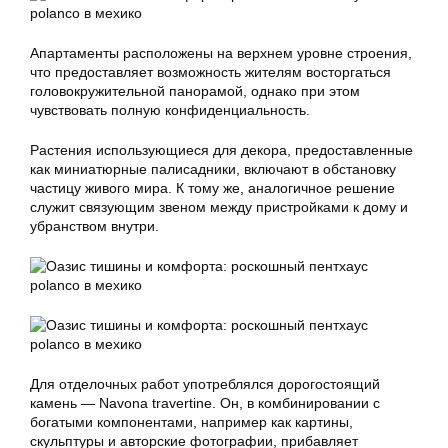
Апартаменты расположены на верхнем уровне строения,
что предоставляет возможность жителям восторгаться
головокружительной панорамой, однако при этом
чувствовать полную конфиденциальность.
Растения использующиеся для декора, предоставленные
как миниатюрные палисадники, включают в обстановку
частицу живого мира. К тому же, аналогичное решение
служит связующим звеном между пристройками к дому и
убранством внутри.
Для отделочных работ употреблялся дорогостоящий
камень — Navona travertine. Он, в комбинировании с
богатыми компонентами, например как картины,
скульптуры и авторские фотографии, прибавляет