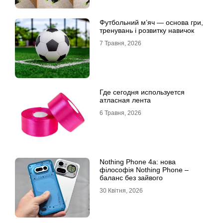
Футбольний м’яч — основа гри,
тренувань і розвитку навичок
7 Травня, 2026
Где сегодня используется
атласная лента
6 Травня, 2026
Nothing Phone 4a: нова
філософія Nothing Phone –
баланс без зайвого
30 Квітня, 2026