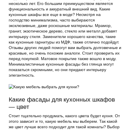
несколько лет. Его большим преимуществом является
функциональность и аккуратный внешний вид. Какие
кухонные шкафы все еще в моде? Несмотря на
господство минимализма, часто выбираются
эксклюзивные, даже роскошные материалы. Мрамор,
гранит, экзотическое дерево, стекло или металл добавят
интерьеру стиля. Заменители хорошего качества, такие
как кухонные гарнитуры из МДФ, также отлично подойдут.
Отзывы других людей помогут вам выбрать долговечные и
красивые, но очень похожие аналоги. Стоит проверить их
перед покупкой. Матовое покрытие также вошло в моду.
Минималистичные кухонные фасады без глянца могут
показаться скромными, но они придают интерьеру
элегантность.
Какие фасады для кухонных шкафов
— цвет
Стоит тщательно продумать, какого цвета будет кухня. От
этого зависит и то, какую мебель мы выберем. Так какой
же цвет лучше всего подходит для такой комнаты? Выбор