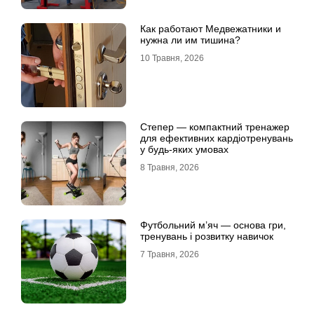
Как работают Медвежатники и
нужна ли им тишина?
10 Травня, 2026
Степер — компактний тренажер
для ефективних кардіотренувань
у будь-яких умовах
8 Травня, 2026
Футбольний м’яч — основа гри,
тренувань і розвитку навичок
7 Травня, 2026