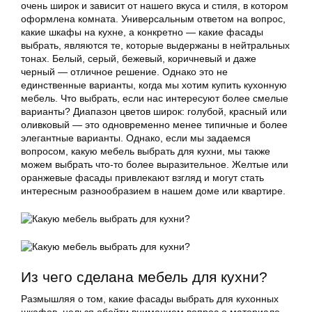
очень широк и зависит от нашего вкуса и стиля, в котором
оформлена комната. Универсальным ответом на вопрос,
какие шкафы на кухне, а конкретно — какие фасады
выбрать, являются те, которые выдержаны в нейтральных
тонах. Белый, серый, бежевый, коричневый и даже
черный — отличное решение. Однако это не
единственные варианты, когда мы хотим купить кухонную
мебель. Что выбрать, если нас интересуют более смелые
варианты? Диапазон цветов широк: голубой, красный или
оливковый — это одновременно менее типичные и более
элегантные варианты. Однако, если мы задаемся
вопросом, какую мебель выбрать для кухни, мы также
можем выбрать что-то более выразительное. Желтые или
оранжевые фасады привлекают взгляд и могут стать
интересным разнообразием в нашем доме или квартире.
Из чего сделана мебель для кухни?
Размышляя о том, какие фасады выбрать для кухонных