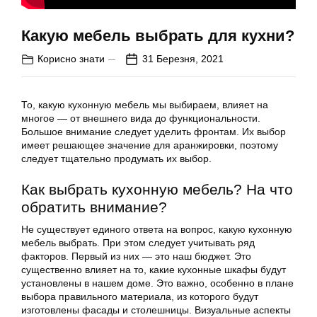
Какую мебель выбрать для кухни?
Корисно знати
31 Березня, 2021
То, какую кухонную мебель мы выбираем, влияет на
многое — от внешнего вида до функциональности.
Большое внимание следует уделить фронтам. Их выбор
имеет решающее значение для аранжировки, поэтому
следует тщательно продумать их выбор.
Как выбрать кухонную мебель? На что
обратить внимание?
Не существует единого ответа на вопрос, какую кухонную
мебель выбрать. При этом следует учитывать ряд
факторов. Первый из них — это наш бюджет. Это
существенно влияет на то, какие кухонные шкафы будут
установлены в нашем доме. Это важно, особенно в плане
выбора правильного материала, из которого будут
изготовлены фасады и столешницы. Визуальные аспекты